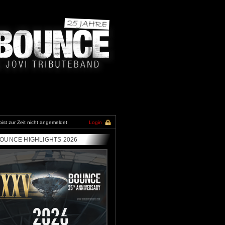
bist zur Zeit nicht angemeldet
Login
OUNCE HIGHLIGHTS 2026