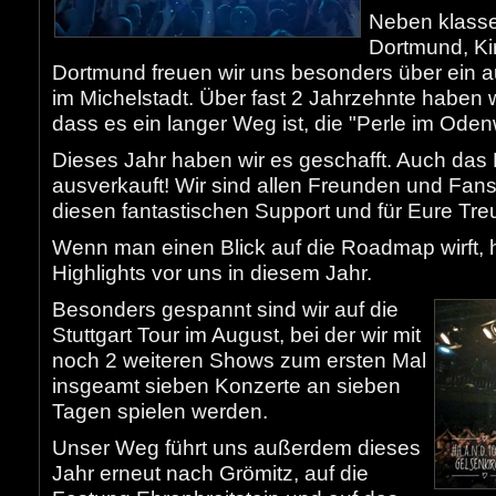
Neben klasse
Dortmund, K
Dortmund freuen wir uns besonders über ein 
im Michelstadt. Über fast 2 Jahrzehnte haben 
dass es ein langer Weg ist, die "Perle im Ode
Dieses Jahr haben wir es geschafft. Auch das
ausverkauft! Wir sind allen Freunden und Fan
diesen fantastischen Support und für Eure Tre
Wenn man einen Blick auf die Roadmap wirft, 
Highlights vor uns in diesem Jahr.
Besonders gespannt sind wir auf die
Stuttgart Tour im August, bei der wir mit
noch 2 weiteren Shows zum ersten Mal
insgeamt sieben Konzerte an sieben
Tagen spielen werden.
Unser Weg führt uns außerdem dieses
Jahr erneut nach Grömitz, auf die