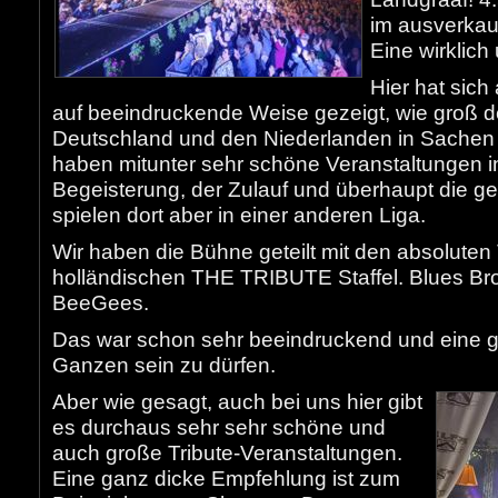
im ausverkauf
Eine wirklich
Hier hat sich
auf beeindruckende Weise gezeigt, wie groß 
Deutschland und den Niederlanden in Sachen Li
haben mitunter sehr schöne Veranstaltungen i
Begeisterung, der Zulauf und überhaupt die g
spielen dort aber in einer anderen Liga.
Wir haben die Bühne geteilt mit den absoluten
holländischen THE TRIBUTE Staffel. Blues Br
BeeGees.
Das war schon sehr beeindruckend und eine gr
Ganzen sein zu dürfen.
Aber wie gesagt, auch bei uns hier gibt
es durchaus sehr sehr schöne und
auch große Tribute-Veranstaltungen.
Eine ganz dicke Empfehlung ist zum