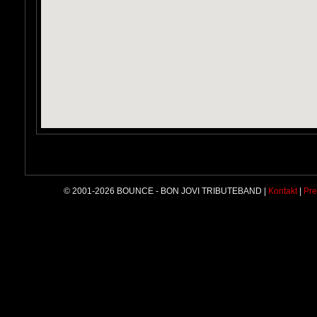
© 2001-2026 BOUNCE - BON JOVI TRIBUTEBAND |
Kontakt
|
Pre