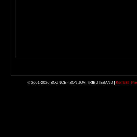
© 2001-2026 BOUNCE - BON JOVI TRIBUTEBAND |
Kontakt
|
Pre