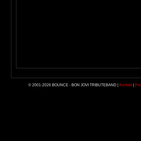
© 2001-2026 BOUNCE - BON JOVI TRIBUTEBAND |
Kontakt
|
Pre