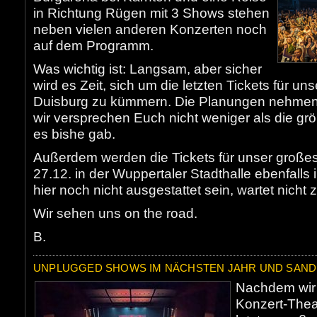
in Richtung Rügen mit 3 Shows stehen
neben vielen anderen Konzerten noch
auf dem Programm.
Was wichtig ist: Langsam, aber sicher
wird es Zeit, sich um die letzten Tickets für u
Duisburg zu kümmern. Die Planungen nehmen
wir versprechen Euch nicht weniger als die
es bishe gab.
Außerdem werden die Tickets für unser große
27.12. in der Wuppertaler Stadthalle ebenfalls 
hier noch nicht ausgestattet sein, wartet nicht 
Wir sehen uns on the road.
B.
UNPLUGGED SHOWS IM NÄCHSTEN JAHR UND SAND
Nachdem wir
Konzert-Thea